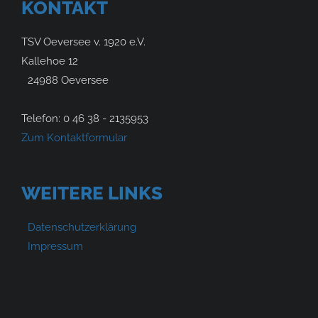
KONTAKT
TSV Oeversee v. 1920 e.V.
Kallehoe 12
24988 Oeversee
Telefon: 0 46 38 - 2135953
Zum Kontaktformular
WEITERE LINKS
Datenschutzerklärung
Impressum