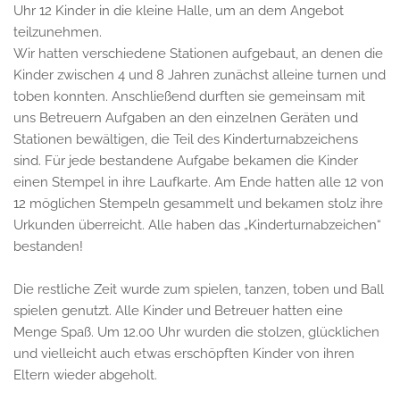
Uhr 12 Kinder in die kleine Halle, um an dem Angebot
teilzunehmen.
Wir hatten verschiedene Stationen aufgebaut, an denen die
Kinder zwischen 4 und 8 Jahren zunächst alleine turnen und
toben konnten. Anschließend durften sie gemeinsam mit
uns Betreuern Aufgaben an den einzelnen Geräten und
Stationen bewältigen, die Teil des Kinderturnabzeichens
sind. Für jede bestandene Aufgabe bekamen die Kinder
einen Stempel in ihre Laufkarte. Am Ende hatten alle 12 von
12 möglichen Stempeln gesammelt und bekamen stolz ihre
Urkunden überreicht. Alle haben das „Kinderturnabzeichen“
bestanden!
Die restliche Zeit wurde zum spielen, tanzen, toben und Ball
spielen genutzt. Alle Kinder und Betreuer hatten eine
Menge Spaß. Um 12.00 Uhr wurden die stolzen, glücklichen
und vielleicht auch etwas erschöpften Kinder von ihren
Eltern wieder abgeholt.