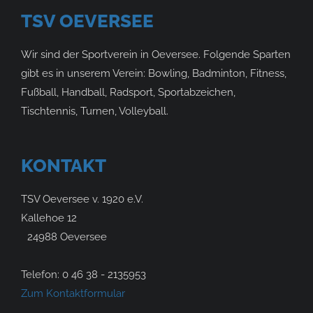
TSV OEVERSEE
Wir sind der Sportverein in Oeversee. Folgende Sparten
gibt es in unserem Verein: Bowling, Badminton, Fitness,
Fußball, Handball, Radsport, Sportabzeichen,
Tischtennis, Turnen, Volleyball.
KONTAKT
TSV Oeversee v. 1920 e.V.
Kallehoe 12
24988 Oeversee
Telefon: 0 46 38 - 2135953
Zum Kontaktformular