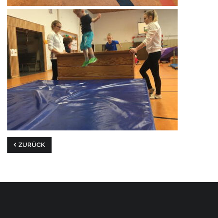
ZURÜCK